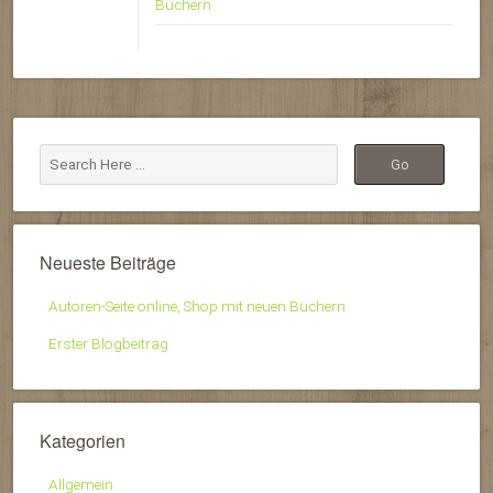
Büchern
Neueste Beiträge
Autoren-Seite online, Shop mit neuen Büchern
Erster Blogbeitrag
Kategorien
Allgemein