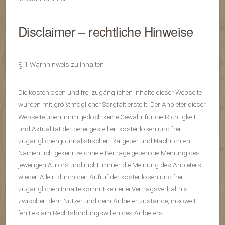
Disclaimer – rechtliche Hinweise
§ 1 Warnhinweis zu Inhalten
Die kostenlosen und frei zugänglichen Inhalte dieser Webseite
wurden mit größtmöglicher Sorgfalt erstellt. Der Anbieter dieser
Webseite übernimmt jedoch keine Gewähr für die Richtigkeit
und Aktualität der bereitgestellten kostenlosen und frei
zugänglichen journalistischen Ratgeber und Nachrichten.
Namentlich gekennzeichnete Beiträge geben die Meinung des
jeweiligen Autors und nicht immer die Meinung des Anbieters
wieder. Allein durch den Aufruf der kostenlosen und frei
zugänglichen Inhalte kommt keinerlei Vertragsverhältnis
zwischen dem Nutzer und dem Anbieter zustande, insoweit
fehlt es am Rechtsbindungswillen des Anbieters.