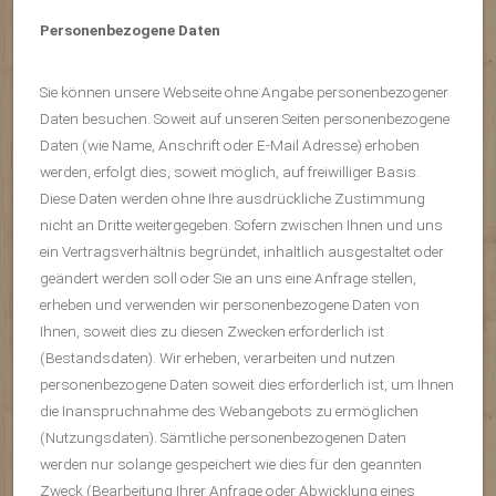
Personenbezogene Daten
Sie können unsere Webseite ohne Angabe personenbezogener
Daten besuchen. Soweit auf unseren Seiten personenbezogene
Daten (wie Name, Anschrift oder E-Mail Adresse) erhoben
werden, erfolgt dies, soweit möglich, auf freiwilliger Basis.
Diese Daten werden ohne Ihre ausdrückliche Zustimmung
nicht an Dritte weitergegeben. Sofern zwischen Ihnen und uns
ein Vertragsverhältnis begründet, inhaltlich ausgestaltet oder
geändert werden soll oder Sie an uns eine Anfrage stellen,
erheben und verwenden wir personenbezogene Daten von
Ihnen, soweit dies zu diesen Zwecken erforderlich ist
(Bestandsdaten). Wir erheben, verarbeiten und nutzen
personenbezogene Daten soweit dies erforderlich ist, um Ihnen
die Inanspruchnahme des Webangebots zu ermöglichen
(Nutzungsdaten). Sämtliche personenbezogenen Daten
werden nur solange gespeichert wie dies für den geannten
Zweck (Bearbeitung Ihrer Anfrage oder Abwicklung eines