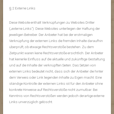
§ 2 Externe Links
Diese Website enthält Verknüpfungen zu Websites Dritter
(„externe Links“). Diese Websites unterliegen der Haftung der
jeweiligen Betreiber. Der Anbieter hat bei der erstmaligen
Verknüpfung der externen Links die fremden Inhalte daraufhin
überprüft, ob etwaige Rechtsverstöße bestehen. Zu dem
Zeitpunkt waren keine Rechtsverstöße ersichtlich. Der Anbieter
hat keinerlei Einfluss auf die aktuelle und zukünftige Gestaltung
und auf die Inhalte der verknüpften Seiten. Das Setzen von
externen Links bedeutet nicht, dass sich der Anbieter die hinter
dem Verweis oder Link liegenden Inhalte zu Eigen macht. Eine
ständige Kontrolle der externen Links ist für den Anbieter ohne
konkrete Hinweise auf Rechtsverstöße nicht zumutbar. Bei
Kenntnis von Rechtsverstößen werden jedoch derartige externe
Links unverzüglich gelöscht.