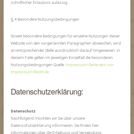
schriftlicher Erlaubnis zulässig.
§ 4 Besondere Nutzungsbedingungen
Soweit besondere Bedingungen für einzelne Nutzungen dieser
Website von den vorgenannten Paragraphen abweichen, wird
an entsprechender Stelle ausdrücklich darauf hingewiesen. In
diesem Falle gelten im jeweiligen Einzelfall die besonderen
Nutzungsbedingungen.Quelle:
Impressum-Generator von
Impressum-Recht.de
Datenschutzerklärung:
Datenschutz
Nachfolgend möchten wir Sie über unsere
Datenschutzerklärung informieren. Sie finden hier
Informationen über die Erhebung und Verwendung