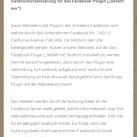
Datenschutzerklärung für das Facebook-Plugin („Gefällt
mir“)
Diese Webseite nutzt Plugins des Anbieters Facebook.com,
welche durch das Unternehmen Facebook Inc., 1601 S.
California Avenue, Palo Alto, CA 94304 in den USA
bereitgestellt werden. Nutzer unserer Webseite, auf der das
Facebook-Plugin („Gefällt mir“-Button) installiert ist, werden
hiermit darauf hingewiesen, dass durch das Plugin eine
Verbindung zu Facebook aufgebaut wird, wodurch eine
Übermittlung an Ihren Browser durchgeführt wird, damit das
Plugin auf der Webseite erscheint.
Des Weiteren werden durch die Nutzung Daten an die
Facebook-Server weitergeleitet, welche Informationen über Ihre
Webseitenbesuche auf unserer Homepage enthalten. Dies hat
für eingeloggte Facebook-Nutzer zur Folge, dass die
Nutzungsdaten Ihrem persönlichen Facebook-Account