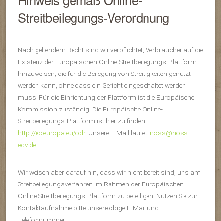
Hinweis gemäß Online-
Streitbeilegungs-Verordnung
Nach geltendem Recht sind wir verpflichtet, Verbraucher auf die
Existenz der Europäischen Online-Streitbeilegungs-Plattform
hinzuweisen, die für die Beilegung von Streitigkeiten genutzt
werden kann, ohne dass ein Gericht eingeschaltet werden
muss. Für die Einrichtung der Plattform ist die Europäische
Kommission zuständig. Die Europäische Online-
Streitbeilegungs-Plattform ist hier zu finden:
http://ec.europa.eu/odr
. Unsere E-Mail lautet:
noss@noss-
edv.de
Wir weisen aber darauf hin, dass wir nicht bereit sind, uns am
Streitbeilegungsverfahren im Rahmen der Europäischen
Online-Streitbeilegungs-Plattform zu beteiligen. Nutzen Sie zur
Kontaktaufnahme bitte unsere obige E-Mail und
Telefonnummer.