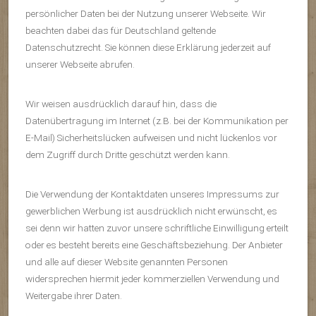
persönlicher Daten bei der Nutzung unserer Webseite. Wir
beachten dabei das für Deutschland geltende
Datenschutzrecht. Sie können diese Erklärung jederzeit auf
unserer Webseite abrufen.
Wir weisen ausdrücklich darauf hin, dass die
Datenübertragung im Internet (z.B. bei der Kommunikation per
E-Mail) Sicherheitslücken aufweisen und nicht lückenlos vor
dem Zugriff durch Dritte geschützt werden kann.
Die Verwendung der Kontaktdaten unseres Impressums zur
gewerblichen Werbung ist ausdrücklich nicht erwünscht, es
sei denn wir hatten zuvor unsere schriftliche Einwilligung erteilt
oder es besteht bereits eine Geschäftsbeziehung. Der Anbieter
und alle auf dieser Website genannten Personen
widersprechen hiermit jeder kommerziellen Verwendung und
Weitergabe ihrer Daten.