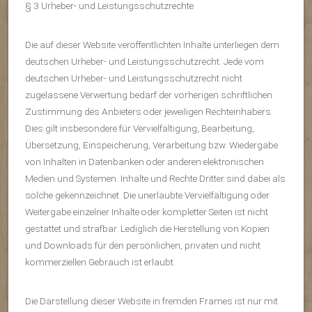
§ 3 Urheber- und Leistungsschutzrechte
Die auf dieser Website veröffentlichten Inhalte unterliegen dem
deutschen Urheber- und Leistungsschutzrecht. Jede vom
deutschen Urheber- und Leistungsschutzrecht nicht
zugelassene Verwertung bedarf der vorherigen schriftlichen
Zustimmung des Anbieters oder jeweiligen Rechteinhabers.
Dies gilt insbesondere für Vervielfältigung, Bearbeitung,
Übersetzung, Einspeicherung, Verarbeitung bzw. Wiedergabe
von Inhalten in Datenbanken oder anderen elektronischen
Medien und Systemen. Inhalte und Rechte Dritter sind dabei als
solche gekennzeichnet. Die unerlaubte Vervielfältigung oder
Weitergabe einzelner Inhalte oder kompletter Seiten ist nicht
gestattet und strafbar. Lediglich die Herstellung von Kopien
und Downloads für den persönlichen, privaten und nicht
kommerziellen Gebrauch ist erlaubt.
Die Darstellung dieser Website in fremden Frames ist nur mit