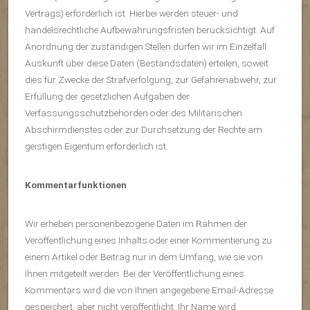
Vertrags) erforderlich ist. Hierbei werden steuer- und
handelsrechtliche Aufbewahrungsfristen berücksichtigt. Auf
Anordnung der zuständigen Stellen dürfen wir im Einzelfall
Auskunft über diese Daten (Bestandsdaten) erteilen, soweit
dies für Zwecke der Strafverfolgung, zur Gefahrenabwehr, zur
Erfüllung der gesetzlichen Aufgaben der
Verfassungsschutzbehörden oder des Militärischen
Abschirmdienstes oder zur Durchsetzung der Rechte am
geistigen Eigentum erforderlich ist.
Kommentarfunktionen
Wir erheben personenbezogene Daten im Rahmen der
Veröffentlichung eines Inhalts oder einer Kommentierung zu
einem Artikel oder Beitrag nur in dem Umfang, wie sie von
Ihnen mitgeteilt werden. Bei der Veröffentlichung eines
Kommentars wird die von Ihnen angegebene Email-Adresse
gespeichert, aber nicht veröffentlicht. Ihr Name wird