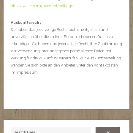
http://twitter.com/account/settings
.
Auskunftsrecht
Sie haben das jederzeitige Recht, sich unentgeltlich und
unverzüglich über die zu Ihrer Person erhobenen Daten zu
erkundigen. Sie haben das jederzeitige Recht, Ihre Zustimmung
zur Verwendung Ihrer angegeben persönlichen Daten mit
Wirkung für die Zukunft zu widerrufen. Zur Auskunftserteilung
wenden Sie sich bitte an den Anbieter unter den Kontaktdaten
im Impressum.