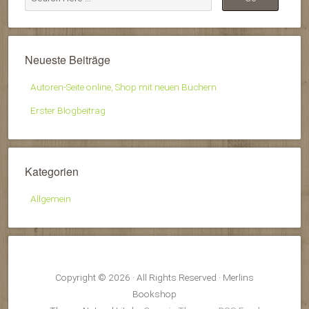
Neueste Beiträge
Autoren-Seite online, Shop mit neuen Büchern
Erster Blogbeitrag
Kategorien
Allgemein
Copyright © 2026 · All Rights Reserved · Merlins
Bookshop