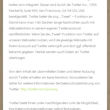
twitter.com integriert. Dieser wird durch die Twitter Inc., 1355
Market St, Suite 900, San Francisco, CA 94103, USA
bereitgestellt. Twitter bietet die sog. „Tweet“ – Funktion an.
Damit kann man 140 Zeichen lange Nachrichten auch mit
Webseitenlinks in seinem eigenen Twitteraccount
veröffentlichen. Wenn Sie die „Tweet“-Funktion von Twitter auf
unseren Webseiten nutzen, wird die jeweilige Webseite mit
Ihrem Account auf Twitter verknüpft und dort ggf. öffentlich
bekannt gegeben. Hierbei werden auch Daten an Twitter
übertragen.
Von dem Inhalt der übermittelten Daten und deren Nutzung
durch Twitter erhalten wir keine Kenntnis. Konsultieren Sie
daher für weitere Informationen die Datenschutzerklärung von
Twitter:
http://twitter.com/privacy
Twitter bietet Ihnen unter nachfolgendem Link die Möglichkeit,
Ihre Datenschutzeinstellungen selbst festzulegen: