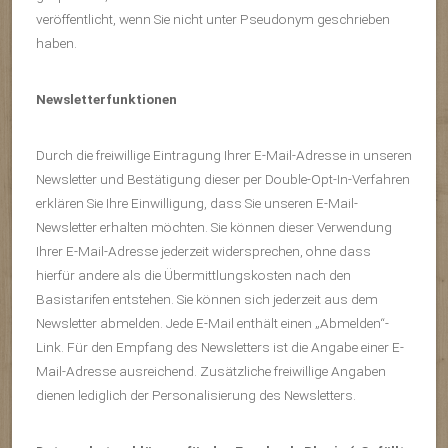
veröffentlicht, wenn Sie nicht unter Pseudonym geschrieben
haben.
Newsletterfunktionen
Durch die freiwillige Eintragung Ihrer E-Mail-Adresse in unseren
Newsletter und Bestätigung dieser per Double-Opt-In-Verfahren
erklären Sie Ihre Einwilligung, dass Sie unseren E-Mail-
Newsletter erhalten möchten. Sie können dieser Verwendung
Ihrer E-Mail-Adresse jederzeit widersprechen, ohne dass
hierfür andere als die Übermittlungskosten nach den
Basistarifen entstehen. Sie können sich jederzeit aus dem
Newsletter abmelden. Jede E-Mail enthält einen „Abmelden“-
Link. Für den Empfang des Newsletters ist die Angabe einer E-
Mail-Adresse ausreichend. Zusätzliche freiwillige Angaben
dienen lediglich der Personalisierung des Newsletters.