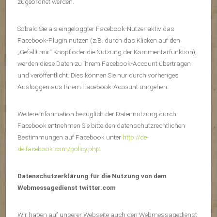
zugeordnet werden.
Sobald Sie als eingeloggter Facebook-Nutzer aktiv das
Facebook-Plugin nutzen (z.B. durch das Klicken auf den
„Gefällt mir“ Knopf oder die Nutzung der Kommentarfunktion),
werden diese Daten zu Ihrem Facebook-Account übertragen
und veröffentlicht. Dies können Sie nur durch vorheriges
Ausloggen aus Ihrem Facebook-Account umgehen.
Weitere Information bezüglich der Datennutzung durch
Facebook entnehmen Sie bitte den datenschutzrechtlichen
Bestimmungen auf Facebook unter
http://de-
de.facebook.com/policy.php
.
Datenschutzerklärung für die Nutzung von dem
Webmessagedienst twitter.com
Wir haben auf unserer Webseite auch den Webmessagedienst