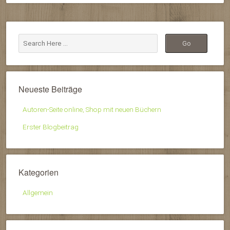
Neueste Beiträge
Autoren-Seite online, Shop mit neuen Büchern
Erster Blogbeitrag
Kategorien
Allgemein