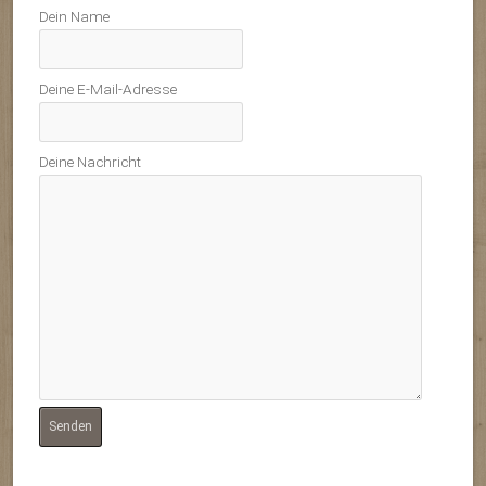
Dein Name
Deine E-Mail-Adresse
Deine Nachricht